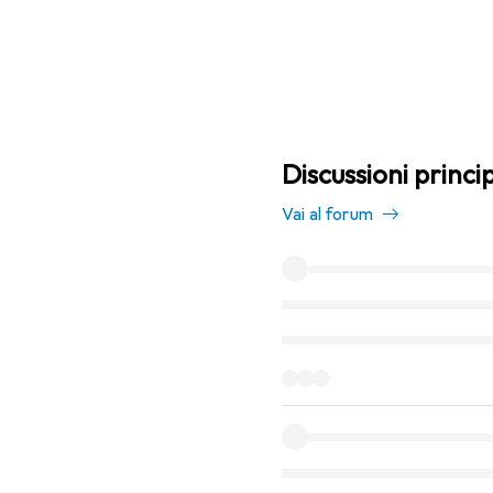
Discussioni princi
Vai al forum