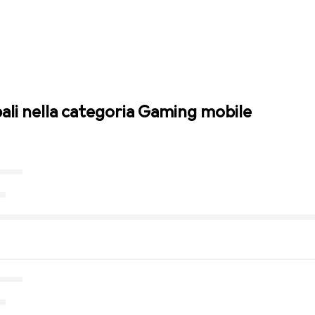
pali nella categoria Gaming mobile