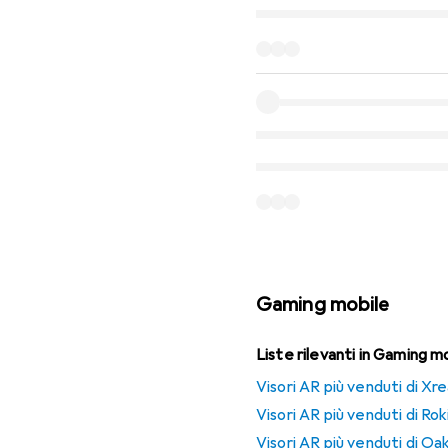
Gaming mobile
Liste rilevanti in Gaming m
Visori AR più venduti di Xre
Visori AR più venduti di Rok
Visori AR più venduti di Oa