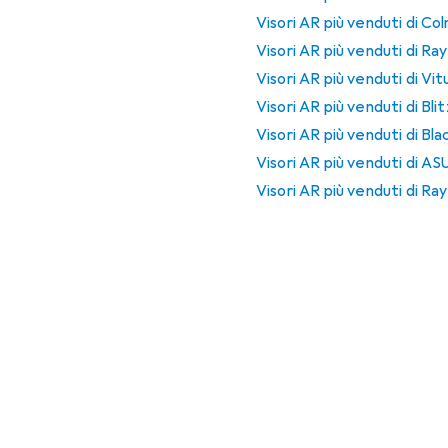
Visori AR più venduti di Col
Visori AR più venduti di R
Visori AR più venduti di Vit
Visori AR più venduti di Bl
Visori AR più venduti di Bl
Visori AR più venduti di AS
Visori AR più venduti di Ra