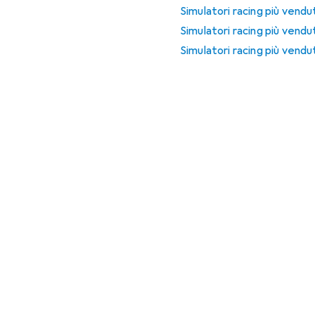
Simulatori racing più vendu
Simulatori racing più vendu
Simulatori racing più vendu