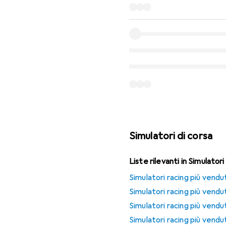
Simulatori di corsa
Liste rilevanti in Simulatori
Simulatori racing più vendu
Simulatori racing più vendu
Simulatori racing più vendut
Simulatori racing più vendut