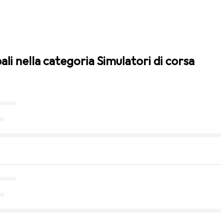
ali nella categoria Simulatori di corsa