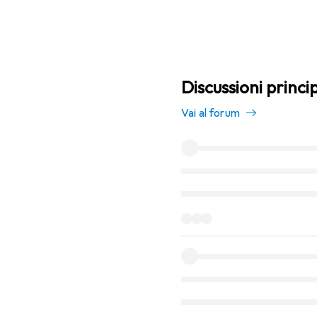
Discussioni princip
Vai al forum