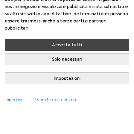
nostro negozio e visualizzare pubblicità mirata sul nostro e
su altri siti web o app. A tal fine, determinati dati possono
essere trasmessi anche a terze parti e partner
pubblicitari.
Accetta tutti
Solo necessari
Impostazioni
Impressum
Informativa sulla privacy