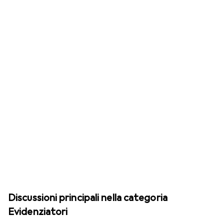
Discussioni principali nella categoria
Evidenziatori