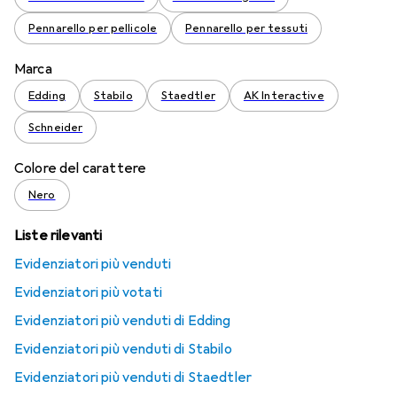
Pennarello per pellicole
Pennarello per tessuti
Marca
Edding
Stabilo
Staedtler
AK Interactive
Schneider
Colore del carattere
Nero
Liste rilevanti
Evidenziatori più venduti
Evidenziatori più votati
Evidenziatori più venduti di Edding
Evidenziatori più venduti di Stabilo
Evidenziatori più venduti di Staedtler