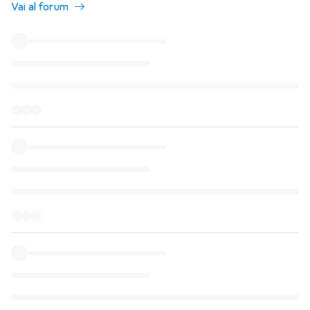
Vai al forum