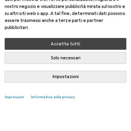
nostro negozio e visualizzare pubblicità mirata sul nostro e
su altri siti web o app. A tal fine, determinati dati possono
essere trasmessi anche a terze parti e partner
pubblicitari.
Accetta tutti
Solo necessari
Impostazioni
Impressum
Informativa sulla privacy