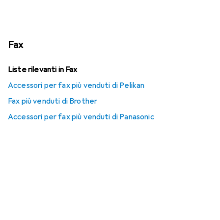
Fax
Liste rilevanti in Fax
Accessori per fax più venduti di Pelikan
Fax più venduti di Brother
Accessori per fax più venduti di Panasonic