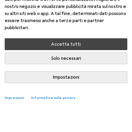
nostro negozio e visualizzare pubblicità mirata sul nostro e
su altri siti web o app. A tal fine, determinati dati possono
essere trasmessi anche a terze parti e partner
pubblicitari.
Accetta tutti
Solo necessari
Impostazioni
Impressum
Informativa sulla privacy