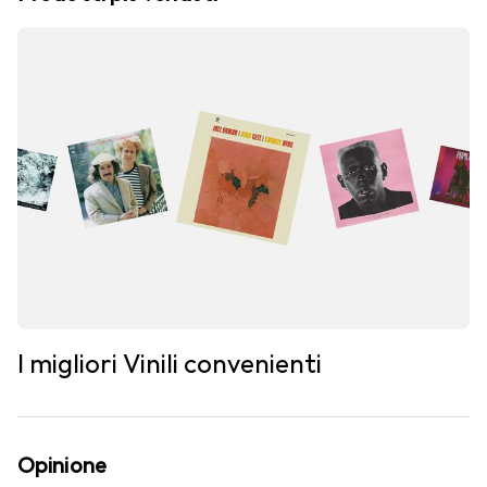
I migliori Vinili convenienti
Opinione