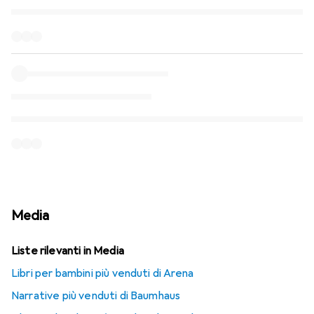
Media
Liste rilevanti in Media
Libri per bambini più venduti di Arena
Narrative più venduti di Baumhaus