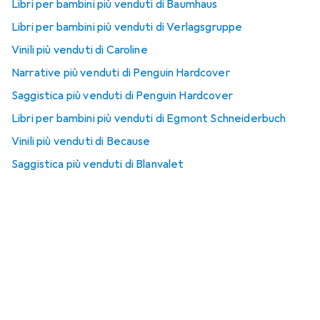
Libri per bambini più venduti di Baumhaus
Libri per bambini più venduti di Verlagsgruppe
Vinili più venduti di Caroline
Narrative più venduti di Penguin Hardcover
Saggistica più venduti di Penguin Hardcover
Libri per bambini più venduti di Egmont Schneiderbuch
Vinili più venduti di Because
Saggistica più venduti di Blanvalet