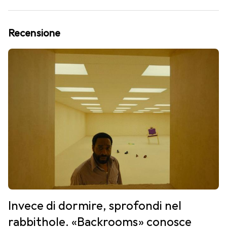
Recensione
Invece di dormire, sprofondi nel
rabbithole. «Backrooms» conosce