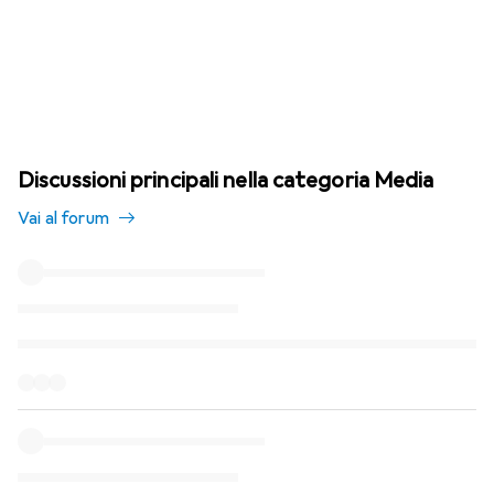
Discussioni principali nella categoria Media
Vai al forum