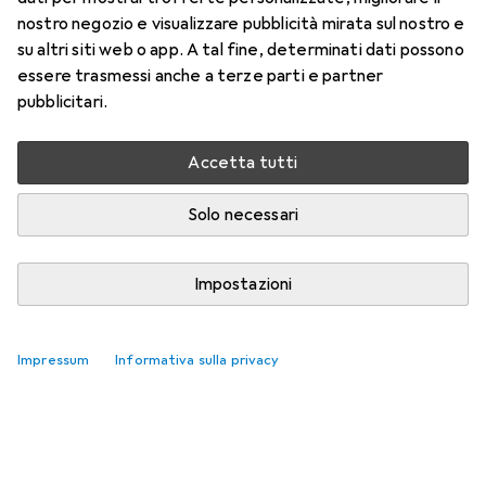
nostro negozio e visualizzare pubblicità mirata sul nostro e
su altri siti web o app. A tal fine, determinati dati possono
essere trasmessi anche a terze parti e partner
pubblicitari.
Accetta tutti
Solo necessari
Impostazioni
Impressum
Informativa sulla privacy