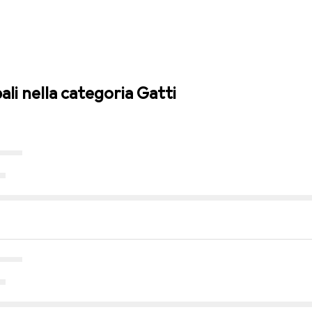
pali nella categoria Gatti