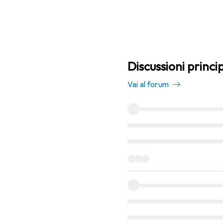
Discussioni princi
Vai al forum