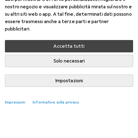
nostro negozio e visualizzare pubblicità mirata sul nostro e
su altri siti web o app. A tal fine, determinati dati possono
essere trasmessi anche a terze parti e partner
pubblicitari.
Accetta tutti
Solo necessari
Impostazioni
Impressum
Informativa sulla privacy