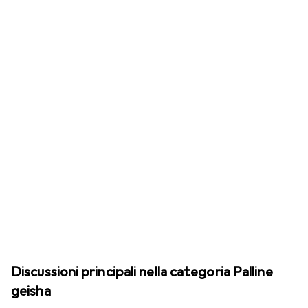
Discussioni principali nella categoria Palline
geisha