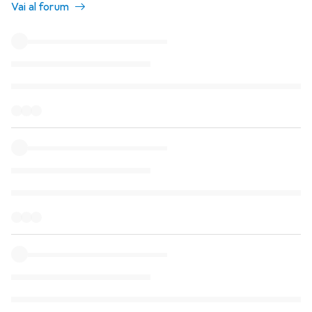
Vai al forum