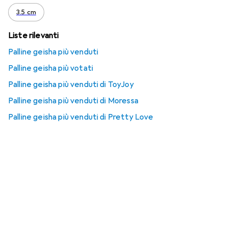
3.5 cm
Liste rilevanti
Palline geisha più venduti
Palline geisha più votati
Palline geisha più venduti di ToyJoy
Palline geisha più venduti di Moressa
Palline geisha più venduti di Pretty Love