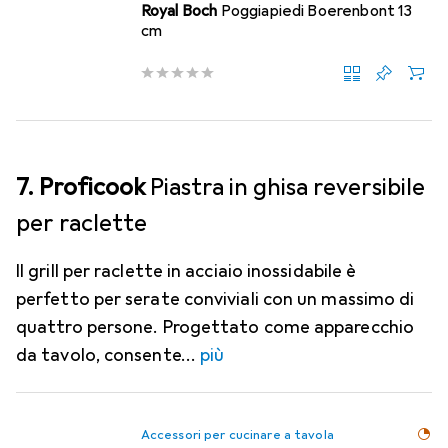
Royal Boch
Poggiapiedi Boerenbont 13
cm
7. Proficook
Piastra in ghisa reversibile
per raclette
Il grill per raclette in acciaio inossidabile è
perfetto per serate conviviali con un massimo di
quattro persone. Progettato come apparecchio
da tavolo, consente
più
Accessori per cucinare a tavola