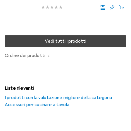
Vedi tutti i prodotti
i
Ordine dei prodotti
Liste rilevanti
I prodotti con la valutazione migliore della categoria
Accessori per cucinare a tavola