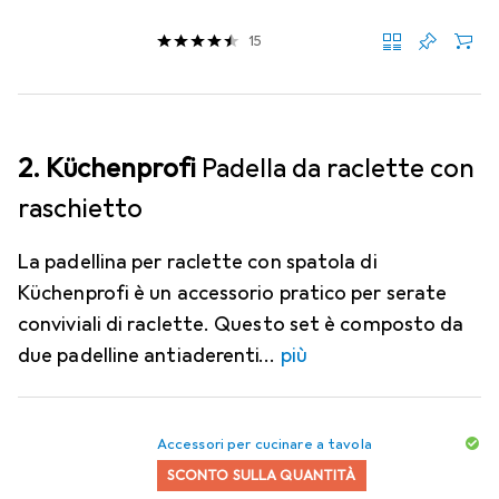
15
2. Küchenprofi
Padella da raclette con
raschietto
La padellina per raclette con spatola di
Küchenprofi è un accessorio pratico per serate
conviviali di raclette. Questo set è composto da
due padelline antiaderenti
più
Accessori per cucinare a tavola
SCONTO SULLA QUANTITÀ