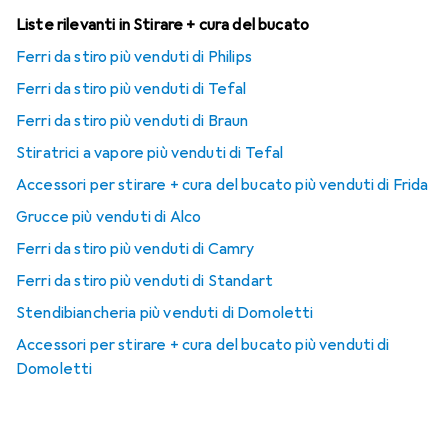
Liste rilevanti in Stirare + cura del bucato
Ferri da stiro più venduti di Philips
Ferri da stiro più venduti di Tefal
Ferri da stiro più venduti di Braun
Stiratrici a vapore più venduti di Tefal
Accessori per stirare + cura del bucato più venduti di Frida
Grucce più venduti di Alco
Ferri da stiro più venduti di Camry
Ferri da stiro più venduti di Standart
Stendibiancheria più venduti di Domoletti
Accessori per stirare + cura del bucato più venduti di
Domoletti