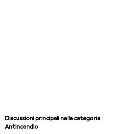
Discussioni principali nella categoria
Antincendio