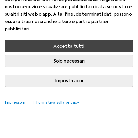
nostro negozio e visualizzare pubblicità mirata sul nostro e
su altri siti web o app. A tal fine, determinati dati possono
essere trasmessi anche a terze parti e partner
pubblicitari.
Accetta tutti
Solo necessari
Impostazioni
Impressum
Informativa sulla privacy