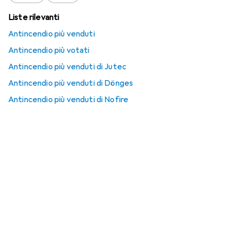
Liste rilevanti
Antincendio più venduti
Antincendio più votati
Antincendio più venduti di Jutec
Antincendio più venduti di Dönges
Antincendio più venduti di Nofire