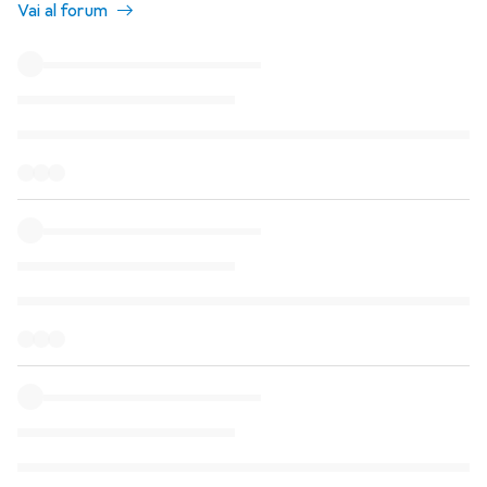
Vai al forum