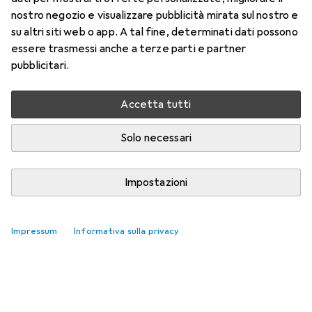
nostro negozio e visualizzare pubblicità mirata sul nostro e
su altri siti web o app. A tal fine, determinati dati possono
essere trasmessi anche a terze parti e partner
pubblicitari.
Accetta tutti
Solo necessari
Impostazioni
Impressum
Informativa sulla privacy