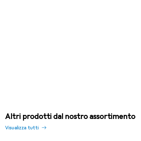
Altri prodotti dal nostro assortimento
Visualizza tutti