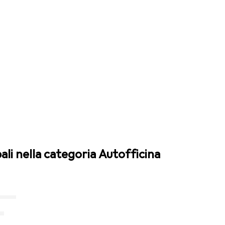
pali nella categoria Autofficina