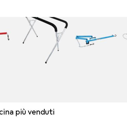
icina più venduti