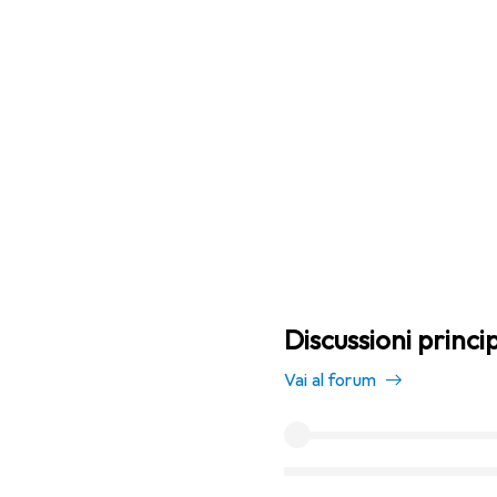
Discussioni princi
Vai al forum