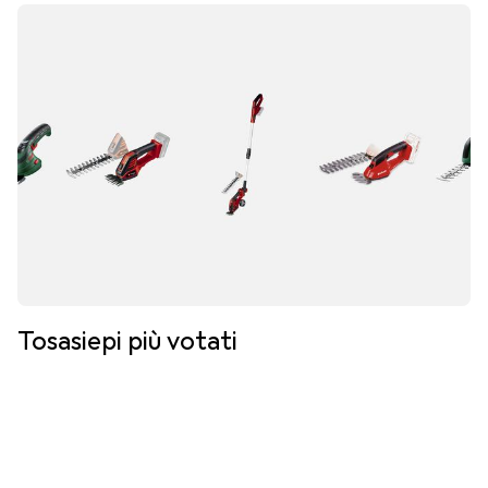
Tosasiepi più votati