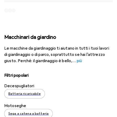
Macchinari da giardino
Le macchine da giardinaggio ti aiutano in tutti i tuoi lavori
di giardinaggio o di parco, soprattutto se hai l'attrezzo
giusto. Perché: il giardinaggio è bello,
più
Filtri popolari
Decespugliatori
Batteria ricaricabile
Motoseghe
Sega a catena a batteria