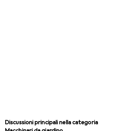
Discussioni principali nella categoria
Macchinari da giardino