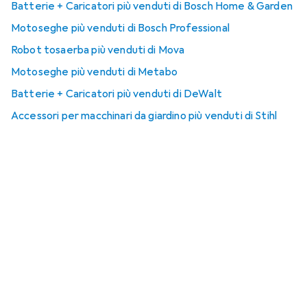
Batterie + Caricatori più venduti di Bosch Home & Garden
Motoseghe più venduti di Bosch Professional
Robot tosaerba più venduti di Mova
Motoseghe più venduti di Metabo
Batterie + Caricatori più venduti di DeWalt
Accessori per macchinari da giardino più venduti di Stihl