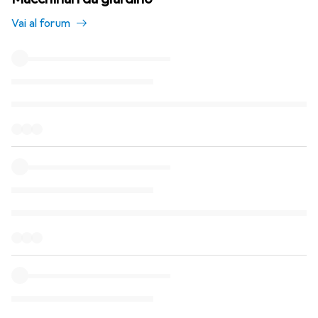
Vai al forum