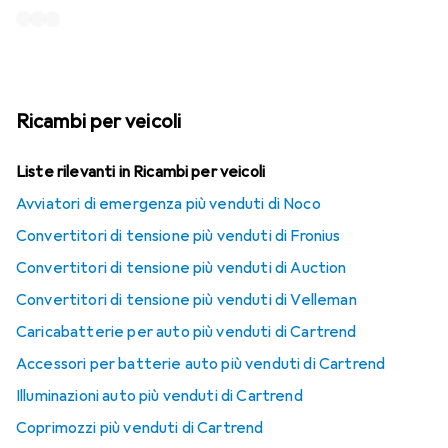
Ricambi per veicoli
Liste rilevanti in Ricambi per veicoli
Avviatori di emergenza più venduti di Noco
Convertitori di tensione più venduti di Fronius
Convertitori di tensione più venduti di Auction
Convertitori di tensione più venduti di Velleman
Caricabatterie per auto più venduti di Cartrend
Accessori per batterie auto più venduti di Cartrend
Illuminazioni auto più venduti di Cartrend
Coprimozzi più venduti di Cartrend