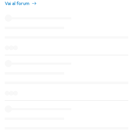
Vai al forum