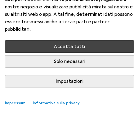
nostro negozio e visualizzare pubblicità mirata sul nostro e
su altri siti web o app. A tal fine, determinati dati possono
essere trasmessi anche a terze parti e partner
pubblicitari.
Accetta tutti
Solo necessari
Impostazioni
Coprimozzi più votati
Impressum
Informativa sulla privacy