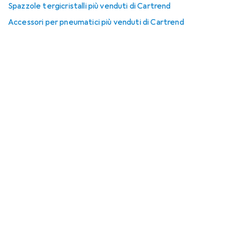
Spazzole tergicristalli più venduti di Cartrend
Accessori per pneumatici più venduti di Cartrend