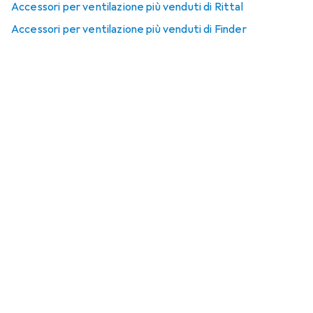
Accessori per ventilazione più venduti di Rittal
Accessori per ventilazione più venduti di Finder