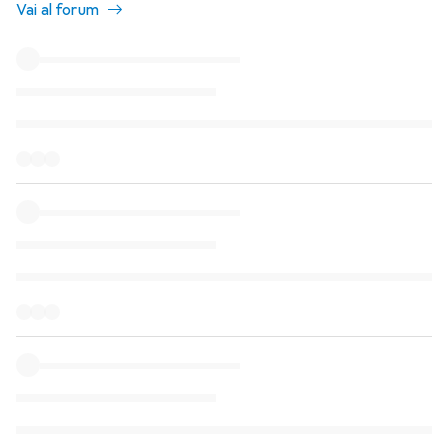
Vai al forum