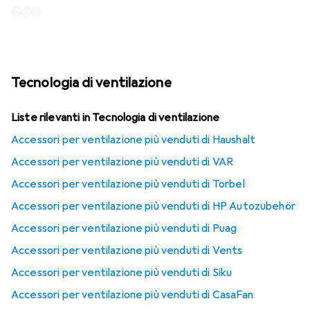
Tecnologia di ventilazione
Liste rilevanti in Tecnologia di ventilazione
Accessori per ventilazione più venduti di Haushalt
Accessori per ventilazione più venduti di VAR
Accessori per ventilazione più venduti di Torbel
Accessori per ventilazione più venduti di HP Autozubehör
Accessori per ventilazione più venduti di Puag
Accessori per ventilazione più venduti di Vents
Accessori per ventilazione più venduti di Siku
Accessori per ventilazione più venduti di CasaFan