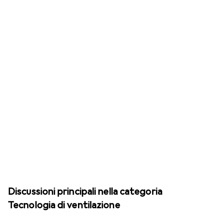
Discussioni principali nella categoria
Tecnologia di ventilazione