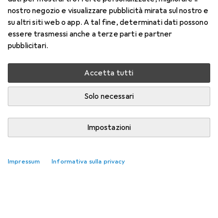
nostro negozio e visualizzare pubblicità mirata sul nostro e
su altri siti web o app. A tal fine, determinati dati possono
essere trasmessi anche a terze parti e partner
pubblicitari.
Accetta tutti
Solo necessari
Impostazioni
Impressum
Informativa sulla privacy