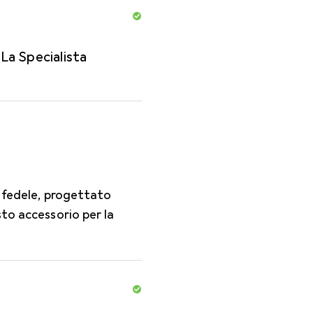
La Specialista
o fedele, progettato
to accessorio per la