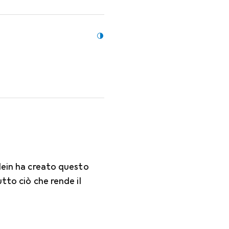
Klein ha creato questo
tto ciò che rende il