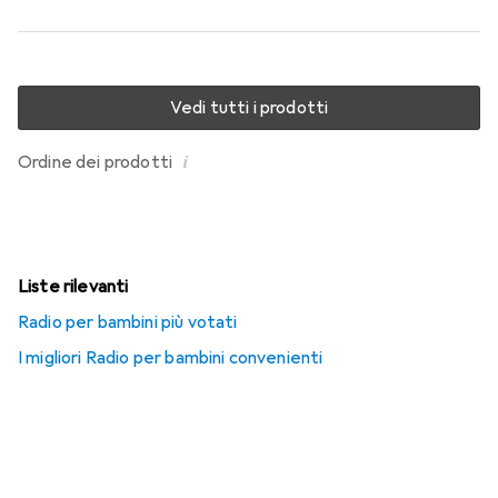
Vedi tutti i prodotti
i
Ordine dei prodotti
Liste rilevanti
Radio per bambini più votati
I migliori Radio per bambini convenienti