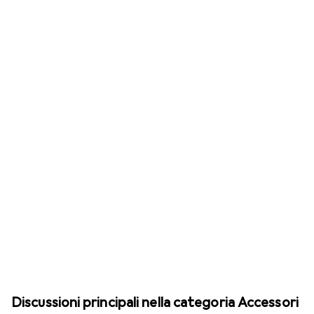
Discussioni principali nella categoria Accessori