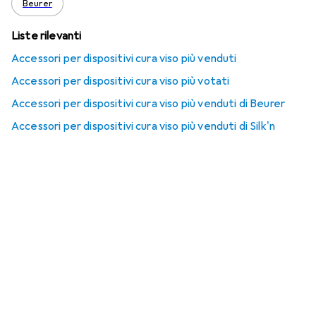
Beurer
Liste rilevanti
Accessori per dispositivi cura viso più venduti
Accessori per dispositivi cura viso più votati
Accessori per dispositivi cura viso più venduti di Beurer
Accessori per dispositivi cura viso più venduti di Silk'n