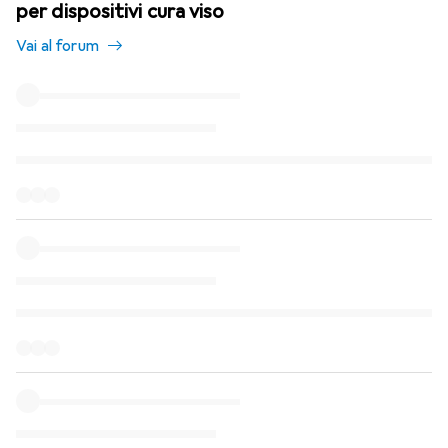
per dispositivi cura viso
Vai al forum