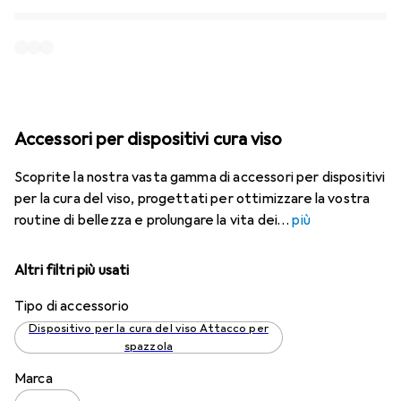
Accessori per dispositivi cura viso
Scoprite la nostra vasta gamma di accessori per dispositivi
per la cura del viso, progettati per ottimizzare la vostra
routine di bellezza e prolungare la vita dei
più
Altri filtri più usati
Tipo di accessorio
Dispositivo per la cura del viso Attacco per
spazzola
Marca