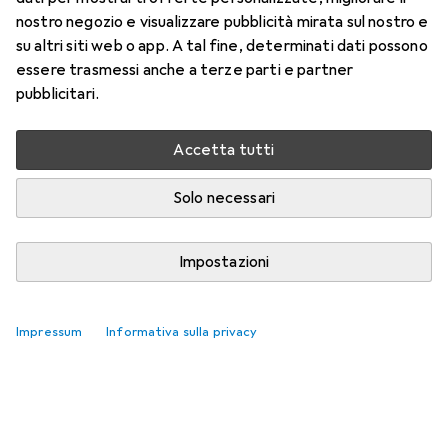
nostro negozio e visualizzare pubblicità mirata sul nostro e
su altri siti web o app. A tal fine, determinati dati possono
essere trasmessi anche a terze parti e partner
pubblicitari.
Accetta tutti
Solo necessari
Impostazioni
Impressum
Informativa sulla privacy