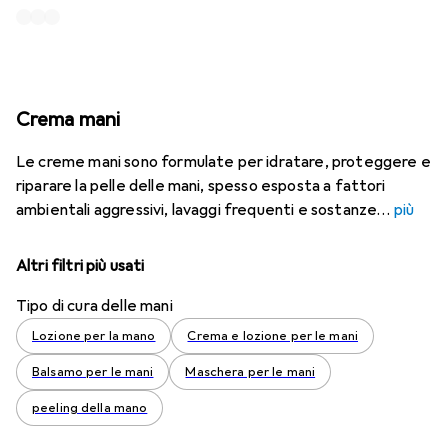
Crema mani
Le creme mani sono formulate per idratare, proteggere e
riparare la pelle delle mani, spesso esposta a fattori
ambientali aggressivi, lavaggi frequenti e sostanze
più
Altri filtri più usati
Tipo di cura delle mani
Lozione per la mano
Crema e lozione per le mani
Balsamo per le mani
Maschera per le mani
peeling della mano