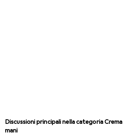
Discussioni principali nella categoria Crema
mani