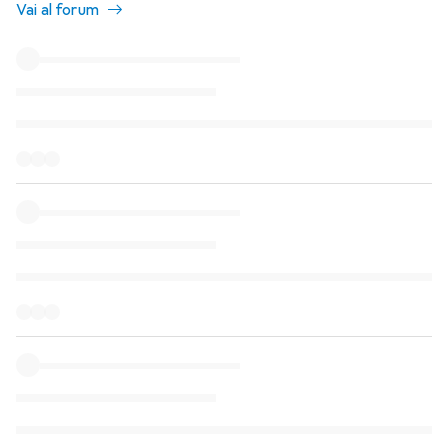
Vai al forum