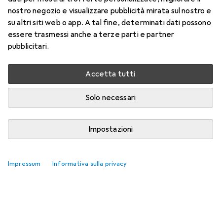
nostro negozio e visualizzare pubblicità mirata sul nostro e
su altri siti web o app. A tal fine, determinati dati possono
essere trasmessi anche a terze parti e partner
pubblicitari.
Accetta tutti
Solo necessari
Impostazioni
Impressum
Informativa sulla privacy