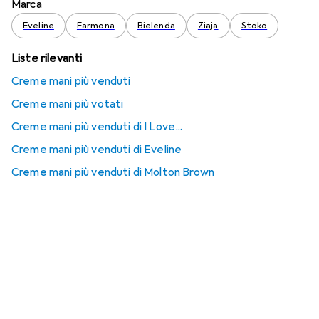
Marca
Eveline
Farmona
Bielenda
Ziaja
Stoko
Liste rilevanti
Creme mani più venduti
Creme mani più votati
Creme mani più venduti di I Love...
Creme mani più venduti di Eveline
Creme mani più venduti di Molton Brown