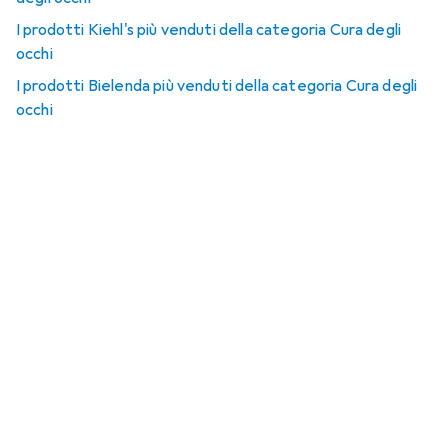
I prodotti Kiehl's più venduti della categoria Cura degli
occhi
I prodotti Bielenda più venduti della categoria Cura degli
occhi