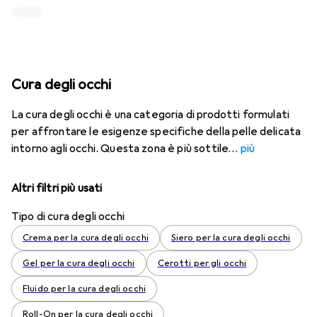
Cura degli occhi
La cura degli occhi è una categoria di prodotti formulati
per affrontare le esigenze specifiche della pelle delicata
intorno agli occhi. Questa zona è più sottile
più
Altri filtri più usati
Tipo di cura degli occhi
Crema per la cura degli occhi
Siero per la cura degli occhi
Gel per la cura degli occhi
Cerotti per gli occhi
Fluido per la cura degli occhi
Roll-On per la cura degli occhi