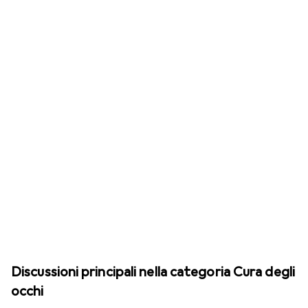
Discussioni principali nella categoria Cura degli
occhi