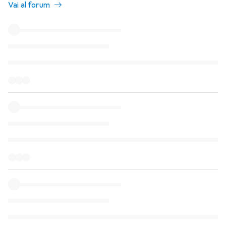
Vai al forum