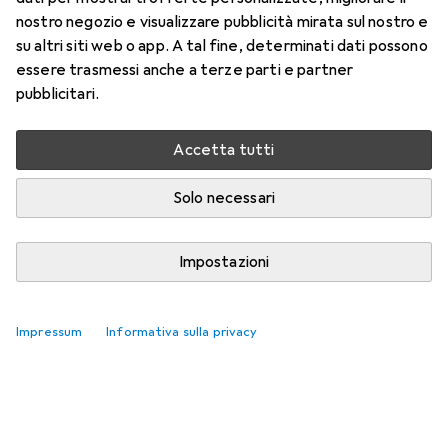
nostro negozio e visualizzare pubblicità mirata sul nostro e
su altri siti web o app. A tal fine, determinati dati possono
essere trasmessi anche a terze parti e partner
pubblicitari.
Accetta tutti
Solo necessari
Impostazioni
Impressum
Informativa sulla privacy