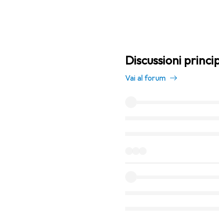
Discussioni princi
Vai al forum