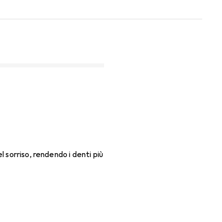
 sorriso, rendendo i denti più