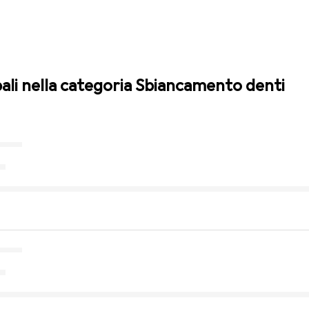
pali nella categoria Sbiancamento denti