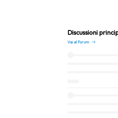
Discussioni princi
Vai al forum