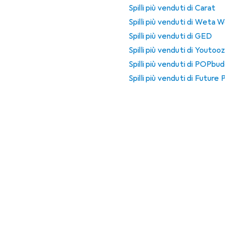
Spilli più venduti di Carat
Spilli più venduti di Weta 
Spilli più venduti di GED
Spilli più venduti di Youtoo
Spilli più venduti di POPbu
Spilli più venduti di Future 