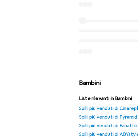
Bambini
Liste rilevanti in Bambini
Spilli più venduti di Cinerep
Spilli più venduti di Pyramid
Spilli più venduti di Fanattik
Spilli più venduti di ABYstyl