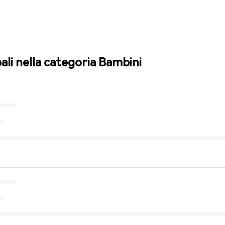
pali nella categoria Bambini