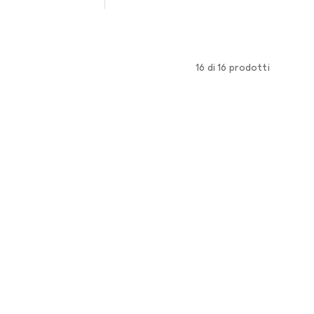
16 di 16 prodotti