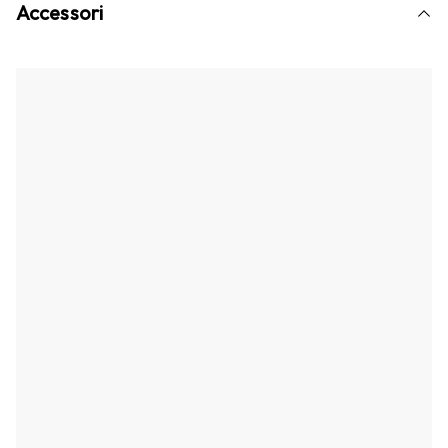
Accessori