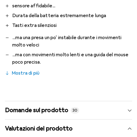
sensore affidabile...
Durata della batteria estremamente lunga
Tasti extra silenziosi
...ma una presa un po' instabile durante i movimenti
molto veloci
...ma con movimenti molto lenti e una guida del mouse
poco precisa.
Mostra di più
Domande sul prodotto
30
Valutazioni del prodotto