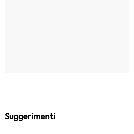
Suggerimenti