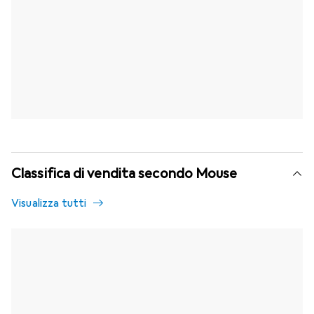
Classifica di vendita secondo Mouse
Visualizza tutti