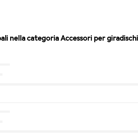
pali nella categoria Accessori per giradischi