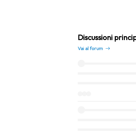
Discussioni princi
Vai al forum