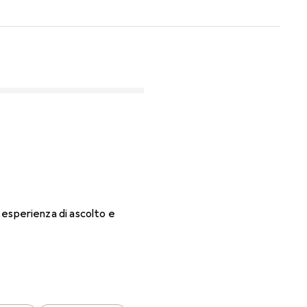
a esperienza di ascolto e