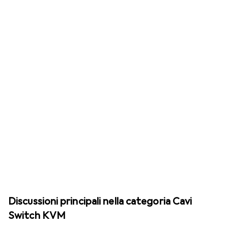
Discussioni principali nella categoria Cavi
Switch KVM