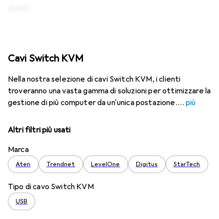
Cavi Switch KVM
Nella nostra selezione di cavi Switch KVM, i clienti
troveranno una vasta gamma di soluzioni per ottimizzare la
gestione di più computer da un'unica postazione.
più
Altri filtri più usati
Marca
Aten
Trendnet
LevelOne
Digitus
StarTech
Tipo di cavo Switch KVM
USB