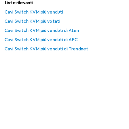
Liste rilevanti
Cavi Switch KVM più venduti
Cavi Switch KVM più votati
Cavi Switch KVM più venduti di Aten
Cavi Switch KVM più venduti di APC
Cavi Switch KVM più venduti di Trendnet