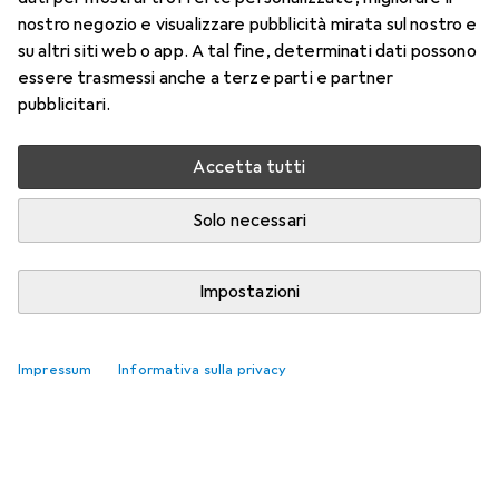
nostro negozio e visualizzare pubblicità mirata sul nostro e
su altri siti web o app. A tal fine, determinati dati possono
essere trasmessi anche a terze parti e partner
pubblicitari.
Accetta tutti
Solo necessari
Impostazioni
Impressum
Informativa sulla privacy