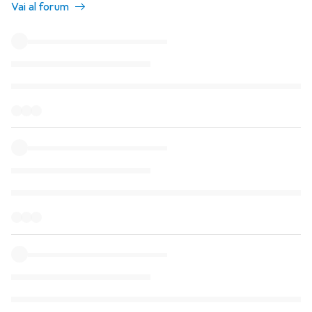
Vai al forum