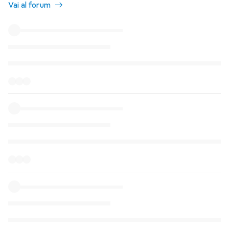
Vai al forum