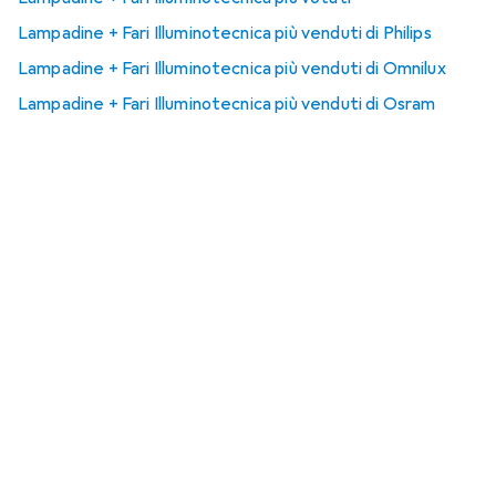
Lampadine + Fari Illuminotecnica più venduti di Philips
Lampadine + Fari Illuminotecnica più venduti di Omnilux
Lampadine + Fari Illuminotecnica più venduti di Osram