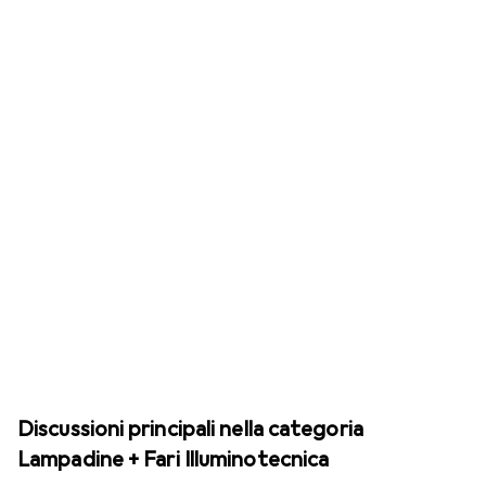
Discussioni principali nella categoria
Lampadine + Fari Illuminotecnica