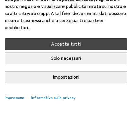
nostro negozio e visualizzare pubblicità mirata sul nostro e
su altri siti web o app. A tal fine, determinati dati possono
essere trasmessi anche a terze parti e partner
pubblicitari.
Accetta tutti
Solo necessari
Impostazioni
Impressum
Informativa sulla privacy