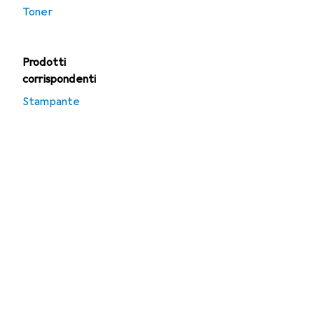
Toner
Prodotti
corrispondenti
Stampante