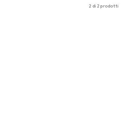
2 di 2 prodotti