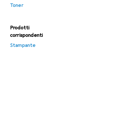
Toner
Prodotti
corrispondenti
Stampante