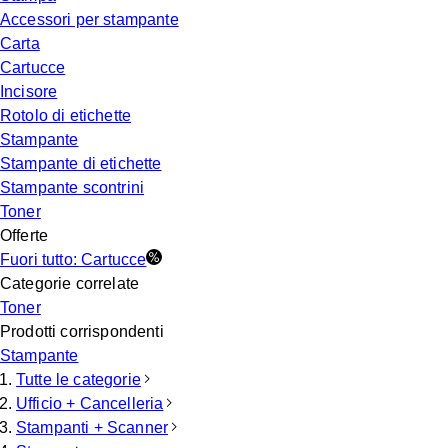
Accessori per stampante
Carta
Cartucce
Incisore
Rotolo di etichette
Stampante
Stampante di etichette
Stampante scontrini
Toner
Offerte
Fuori tutto: Cartucce
Categorie correlate
Toner
Prodotti corrispondenti
Stampante
Tutte le categorie
Ufficio + Cancelleria
Stampanti + Scanner