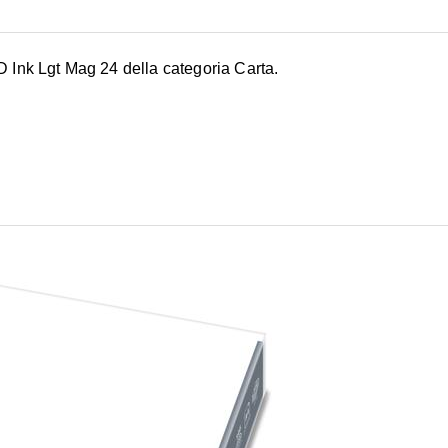
HD Ink Lgt Mag 24 della categoria Carta.