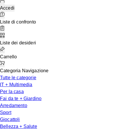
Accedi
Liste di confronto
Liste dei desideri
Carrello
Categoria Navigazione
Tutte le categorie
IT + Multimedia
Per la casa
Fai da te + Giardino
Arredamento
Sport
Giocattoli
Bellezza + Salute