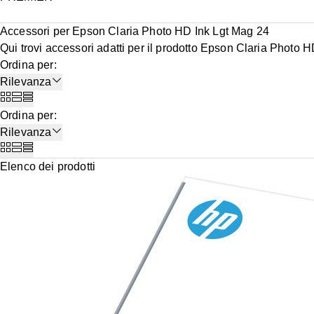
Accessori per Epson Claria Photo HD Ink Lgt Mag 24
Qui trovi accessori adatti per il prodotto Epson Claria Photo 
Ordina per
:
Rilevanza
Ordina per
:
Rilevanza
Elenco dei prodotti