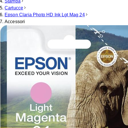
Stampa
Cartucce
Epson Claria Photo HD Ink Lgt Mag 24
Accessori