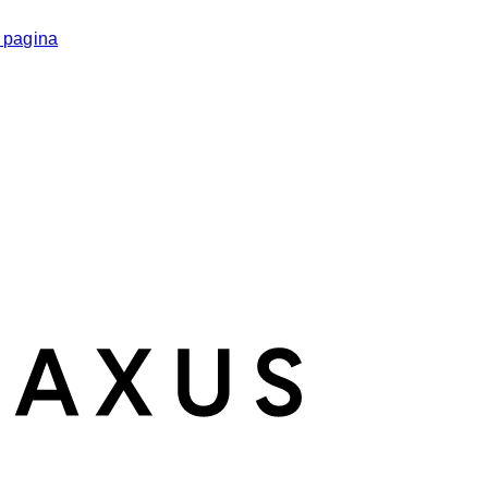
i pagina