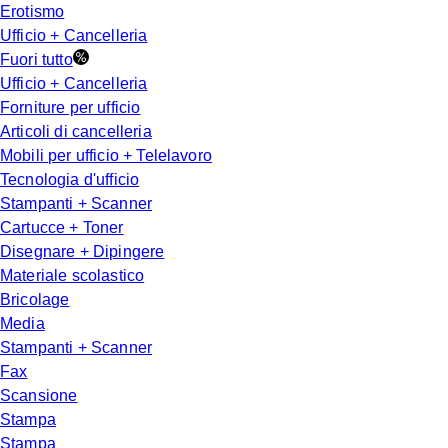
Erotismo
Ufficio + Cancelleria
Fuori tutto
Ufficio + Cancelleria
Forniture per ufficio
Articoli di cancelleria
Mobili per ufficio + Telelavoro
Tecnologia d'ufficio
Stampanti + Scanner
Cartucce + Toner
Disegnare + Dipingere
Materiale scolastico
Bricolage
Media
Stampanti + Scanner
Fax
Scansione
Stampa
Stampa