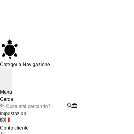
Categoria Navigazione
Menu
Cerca
Impostazioni
Conto cliente