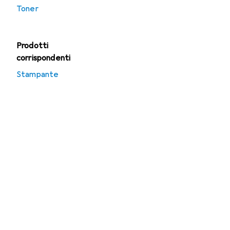
Toner
Prodotti
corrispondenti
Stampante