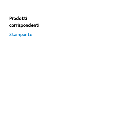
Prodotti
corrispondenti
Stampante