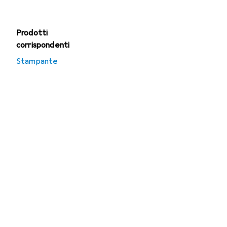
Prodotti
corrispondenti
Stampante