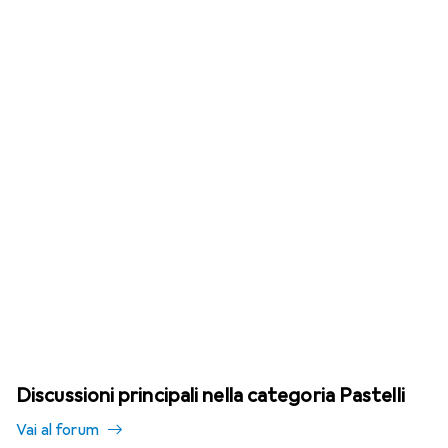
Discussioni principali nella categoria Pastelli
Vai al forum