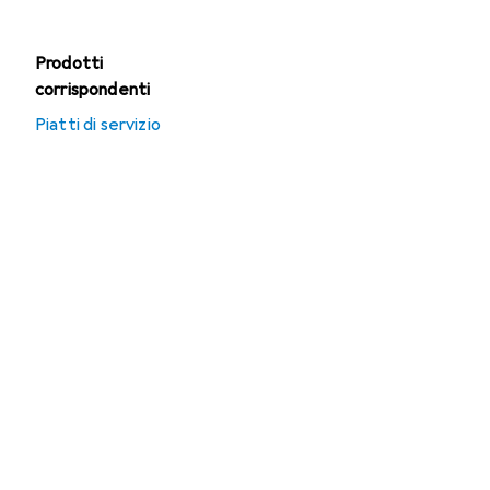
Prodotti
corrispondenti
Piatti di servizio