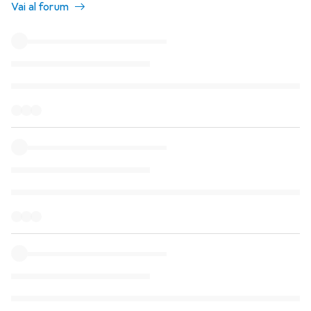
Vai al forum