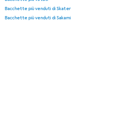
Bacchette più venduti di Skater
Bacchette più venduti di Sakami