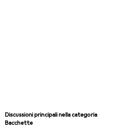
Discussioni principali nella categoria
Bacchette