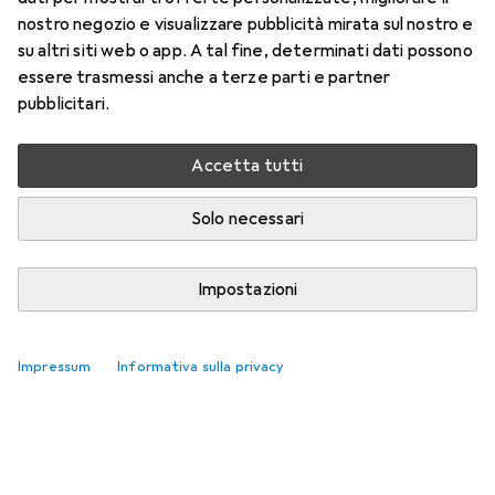
nostro negozio e visualizzare pubblicità mirata sul nostro e
su altri siti web o app. A tal fine, determinati dati possono
essere trasmessi anche a terze parti e partner
pubblicitari.
Accetta tutti
Solo necessari
Impostazioni
Impressum
Informativa sulla privacy