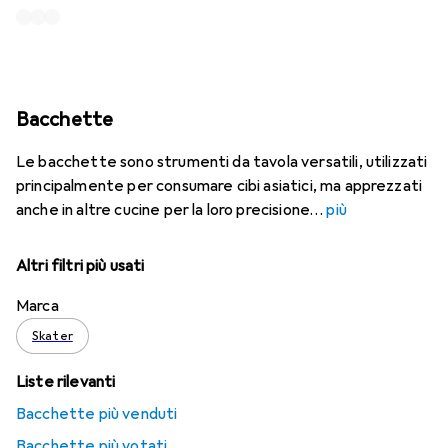
Bacchette
Le bacchette sono strumenti da tavola versatili, utilizzati
principalmente per consumare cibi asiatici, ma apprezzati
anche in altre cucine per la loro precisione
più
Altri filtri più usati
Marca
Skater
Liste rilevanti
Bacchette più venduti
Bacchette più votati