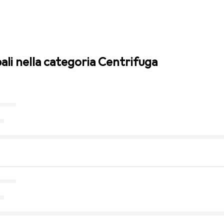
pali nella categoria Centrifuga