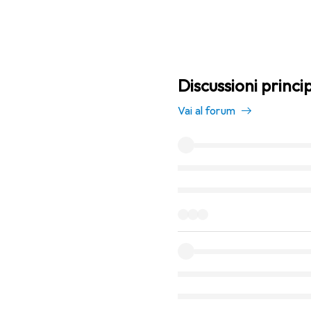
Discussioni princi
Vai al forum