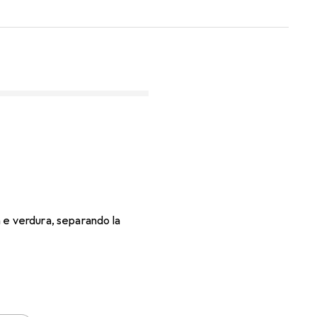
 e verdura, separando la