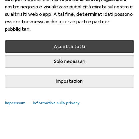
nostro negozio e visualizzare pubblicità mirata sul nostro e
su altri siti web o app. A tal fine, determinati dati possono
essere trasmessi anche a terze parti e partner
pubblicitari.
Accetta tutti
Solo necessari
Impostazioni
Impressum
Informativa sulla privacy