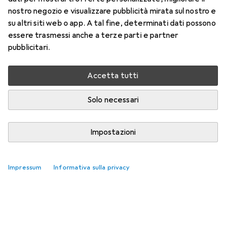
nostro negozio e visualizzare pubblicità mirata sul nostro e
su altri siti web o app. A tal fine, determinati dati possono
essere trasmessi anche a terze parti e partner
pubblicitari.
Accetta tutti
Solo necessari
Impostazioni
Impressum
Informativa sulla privacy