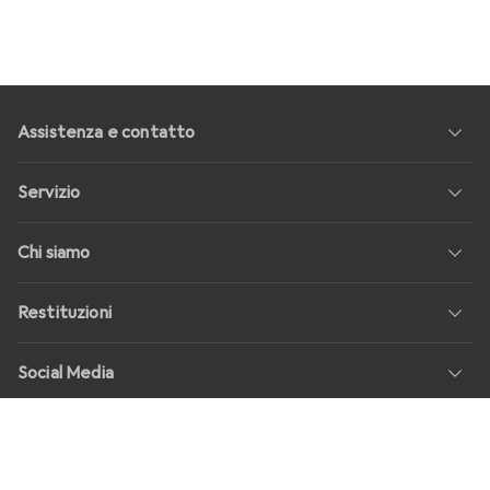
Assistenza e contatto
Servizio
Chi siamo
Restituzioni
Social Media
Offerte di lavoro