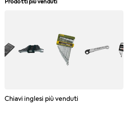
Prodotti più venduti
Chiavi inglesi più venduti