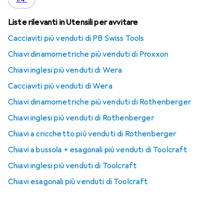
Liste rilevanti in Utensili per avvitare
Cacciaviti più venduti di PB Swiss Tools
Chiavi dinamometriche più venduti di Proxxon
Chiavi inglesi più venduti di Wera
Cacciaviti più venduti di Wera
Chiavi dinamometriche più venduti di Rothenberger
Chiavi inglesi più venduti di Rothenberger
Chiavi a cricchetto più venduti di Rothenberger
Chiavi a bussola + esagonali più venduti di Toolcraft
Chiavi inglesi più venduti di Toolcraft
Chiavi esagonali più venduti di Toolcraft