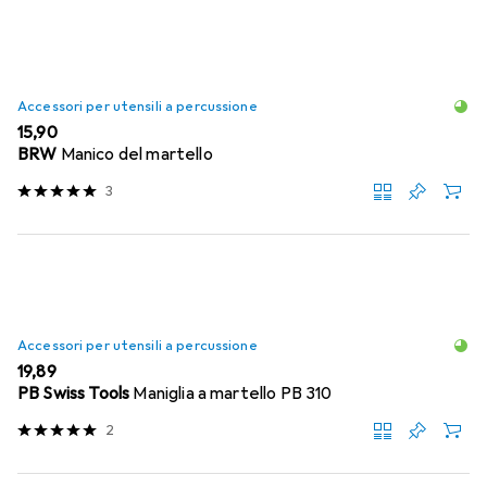
Accessori per utensili a percussione
EUR
15,90
BRW
Manico del martello
3
Accessori per utensili a percussione
EUR
19,89
PB Swiss Tools
Maniglia a martello PB 310
2