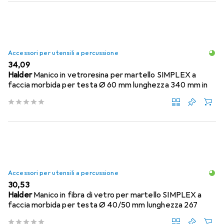
Accessori per utensili a percussione
EUR
34,09
Halder
Manico in vetroresina per martello SIMPLEX a
faccia morbida per testa Ø 60 mm lunghezza 340 mm in
Accessori per utensili a percussione
EUR
30,53
Halder
Manico in fibra di vetro per martello SIMPLEX a
faccia morbida per testa Ø 40/50 mm lunghezza 267