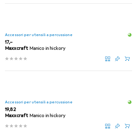
Accessori per utensili a percussione
EUR
17,–
Maxxcraft
Manico in hickory
Accessori per utensili a percussione
EUR
19,82
Maxxcraft
Manico in hickory