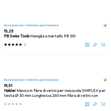
Accessori per utensili a percussione
EUR
15,25
PB Swiss Tools
Maniglia a martello PB 310
2
Accessori per utensili a percussione
EUR
19,51
Halder
Manico in fibra di vetro per mazzuola SIMPLEX per
testa Ø 30 mm Lunghezza 260 mm Fibra di vetro con