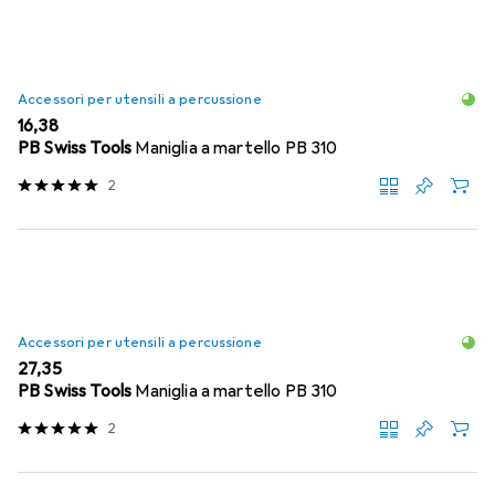
Accessori per utensili a percussione
EUR
16,38
PB Swiss Tools
Maniglia a martello PB 310
2
Accessori per utensili a percussione
EUR
27,35
PB Swiss Tools
Maniglia a martello PB 310
2