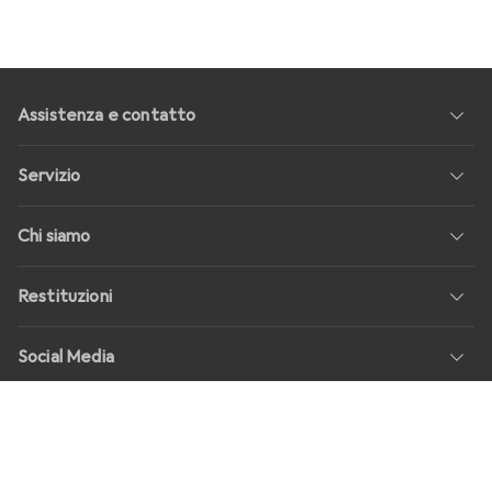
Assistenza e contatto
Servizio
Chi siamo
Restituzioni
Social Media
Offerte di lavoro
Prezzi