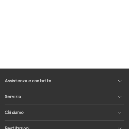
Assistenza e contatto
Servizio
Chi siamo
Restituzioni