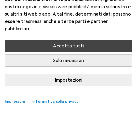
nostro negozio e visualizzare pubblicità mirata sul nostro e
su altri siti web o app. A tal fine, determinati dati possono
essere trasmessi anche a terze parti e partner
pubblicitari.
Accetta tutti
Solo necessari
Impostazioni
Impressum
Informativa sulla privacy