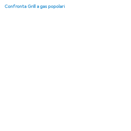
Confronta Grill a gas popolari