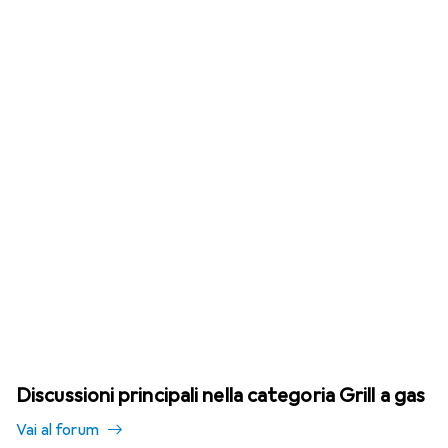
Discussioni principali nella categoria Grill a gas
Vai al forum