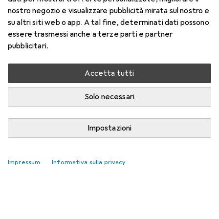
nostro negozio e visualizzare pubblicità mirata sul nostro e
su altri siti web o app. A tal fine, determinati dati possono
essere trasmessi anche a terze parti e partner
pubblicitari.
Accetta tutti
Solo necessari
Impostazioni
Impressum
Informativa sulla privacy