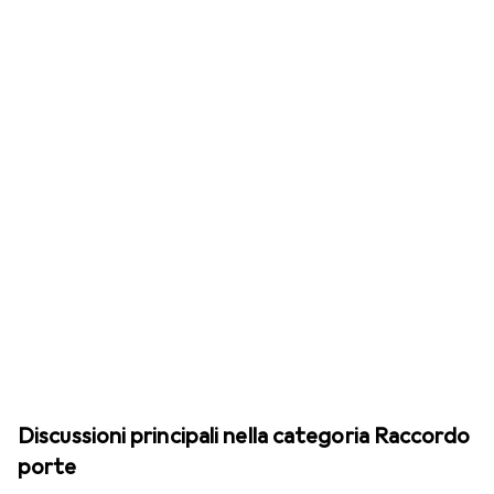
Discussioni principali nella categoria Raccordo
porte