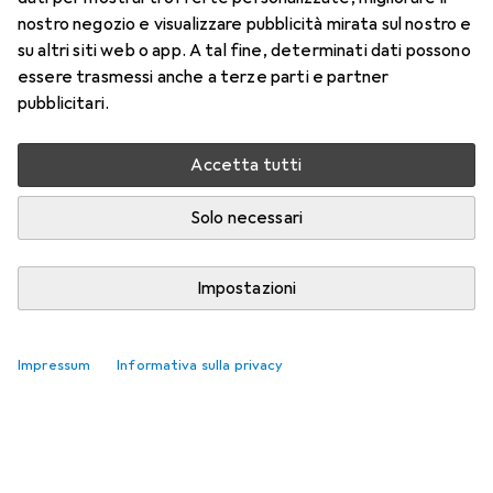
nostro negozio e visualizzare pubblicità mirata sul nostro e
su altri siti web o app. A tal fine, determinati dati possono
essere trasmessi anche a terze parti e partner
pubblicitari.
Accetta tutti
Solo necessari
Impostazioni
Impressum
Informativa sulla privacy