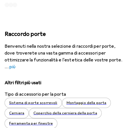
Raccordo porte
Benvenuti nella nostra selezione di raccordi per porte,
dove troverete una vasta gamma di accessori per
ottimizzare la funzionalità e l'estetica delle vostre porte.
più
Altri filtri più usati
Tipo di accessorio per la porta
Sistema di porte scorrevoli
Montaggio della porta
Cerniera
Coperchio della cerniera della porta
Ferramenta per finestre