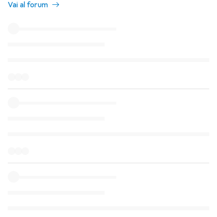
Vai al forum