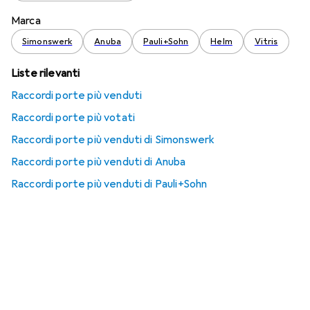
Marca
Simonswerk
Anuba
Pauli+Sohn
Helm
Vitris
Liste rilevanti
Raccordi porte più venduti
Raccordi porte più votati
Raccordi porte più venduti di Simonswerk
Raccordi porte più venduti di Anuba
Raccordi porte più venduti di Pauli+Sohn