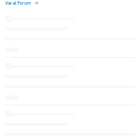
Vai al forum