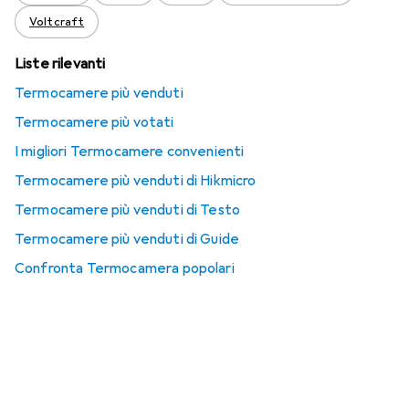
Voltcraft
Liste rilevanti
Termocamere più venduti
Termocamere più votati
I migliori Termocamere convenienti
Termocamere più venduti di Hikmicro
Termocamere più venduti di Testo
Termocamere più venduti di Guide
Confronta Termocamera popolari