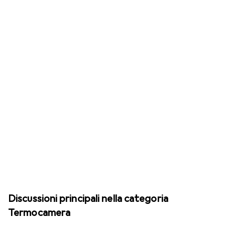
Discussioni principali nella categoria
Termocamera