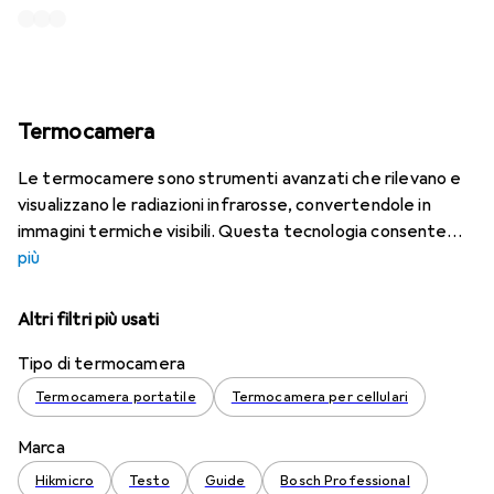
Termocamera
Le termocamere sono strumenti avanzati che rilevano e
visualizzano le radiazioni infrarosse, convertendole in
immagini termiche visibili. Questa tecnologia consente
più
Altri filtri più usati
Tipo di termocamera
Termocamera portatile
Termocamera per cellulari
Marca
Hikmicro
Testo
Guide
Bosch Professional