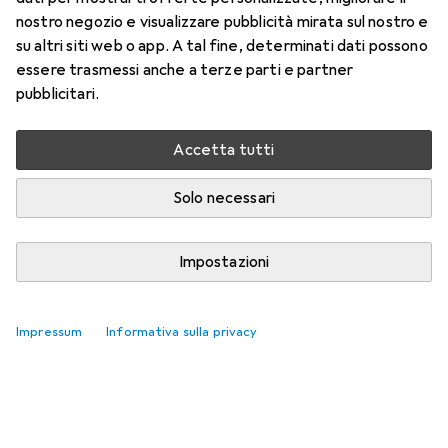
nostro negozio e visualizzare pubblicità mirata sul nostro e
su altri siti web o app. A tal fine, determinati dati possono
essere trasmessi anche a terze parti e partner
pubblicitari.
Accetta tutti
Solo necessari
Impostazioni
Impressum
Informativa sulla privacy